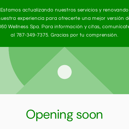
Estamos actualizando nuestros servicios y renovando
nuestra experiencia para ofrecerte una mejor versión d
360 Wellness Spa. Para información y citas, comunícat
al 787-349-7375. Gracias por tu comprensión.
Opening soon