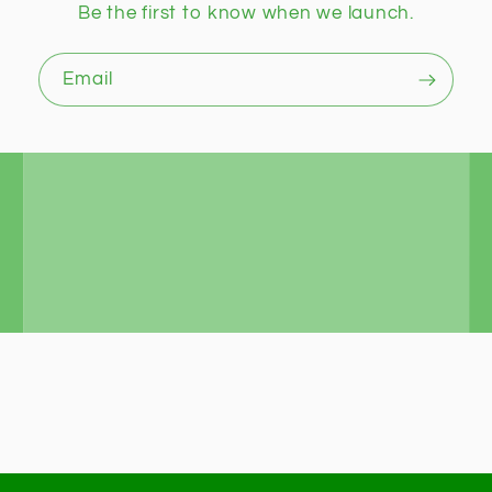
Be the first to know when we launch.
Email